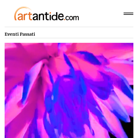
Eventi Passati