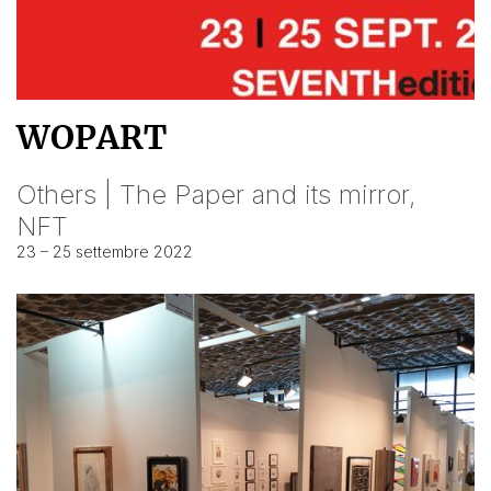
WOPART
Others | The Paper and its mirror,
NFT
23 – 25 settembre 2022