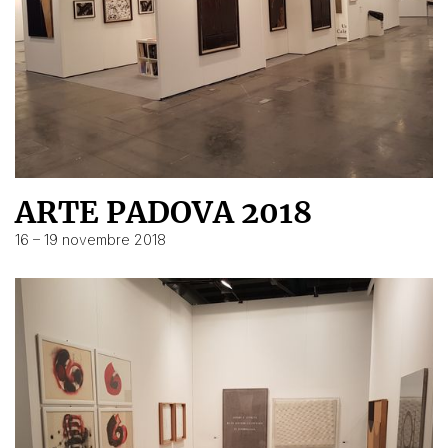
ARTE PADOVA 2018
16 – 19 novembre 2018