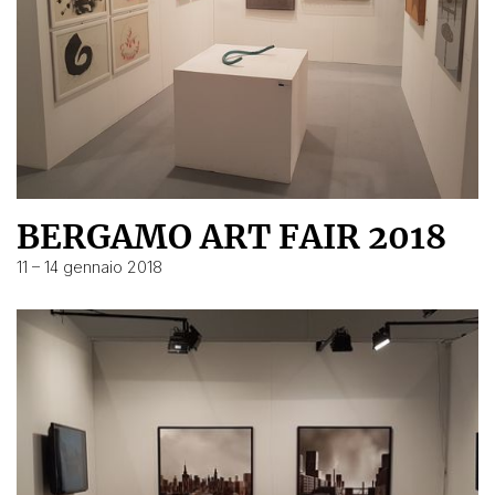
BERGAMO ART FAIR 2018
11 – 14 gennaio 2018