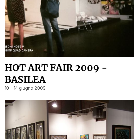
HOT ART FAIR 2009 -
BASILEA
10 – 14 giugno 2009