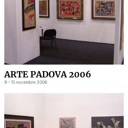
ARTE PADOVA 2006
9 – 13 novembre 2006