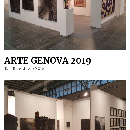
ARTE GENOVA 2019
15 – 18 febbraio 2019