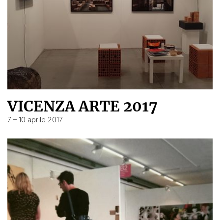
VICENZA ARTE 2017
7 – 10 aprile 2017