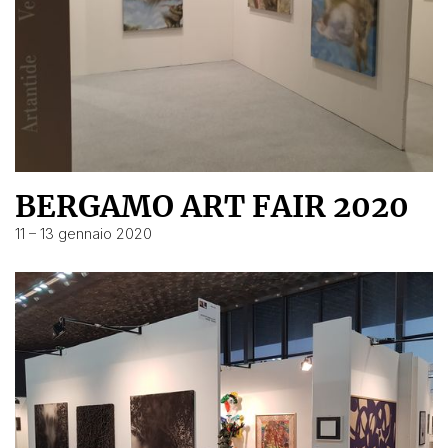
BERGAMO ART FAIR 2020
11 – 13 gennaio 2020