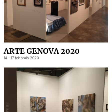
ARTE GENOVA 2020
14 – 17 febbraio 2020