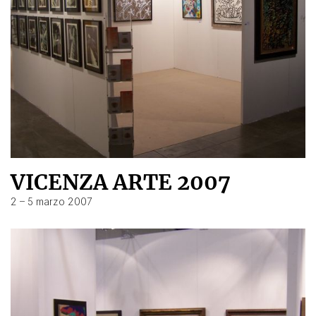
VICENZA ARTE 2007
2 – 5 marzo 2007