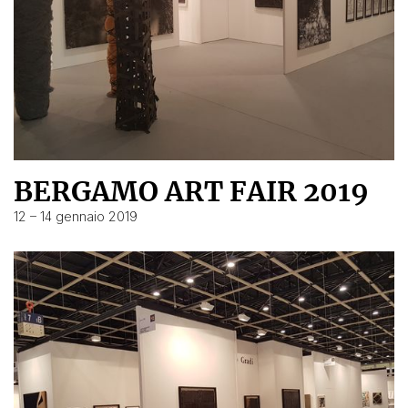
BERGAMO ART FAIR 2019
12 – 14 gennaio 2019